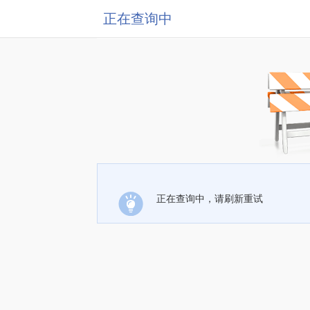
正在查询中
正在查询中，请刷新重试