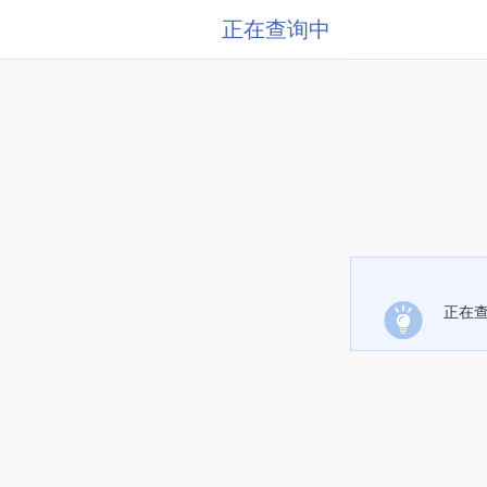
正在查询中
正在