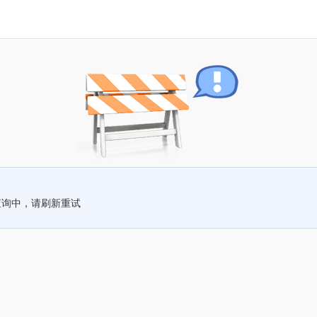
查询中，请刷新重试