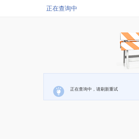
正在查询中
正在查询中，请刷新重试