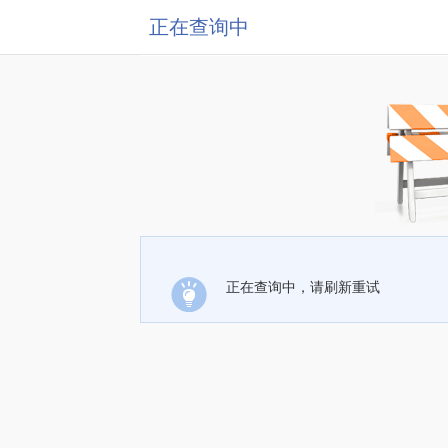
正在查询中
正在查询中，请刷新重试