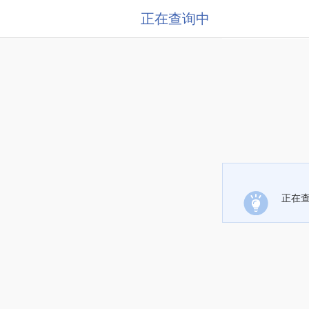
正在查询中
正在