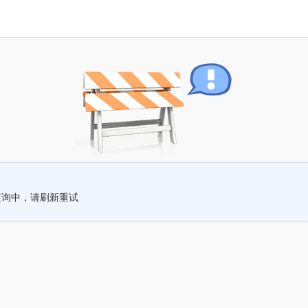
查询中，请刷新重试