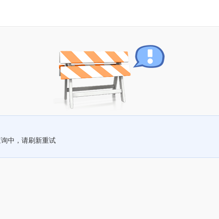
查询中，请刷新重试