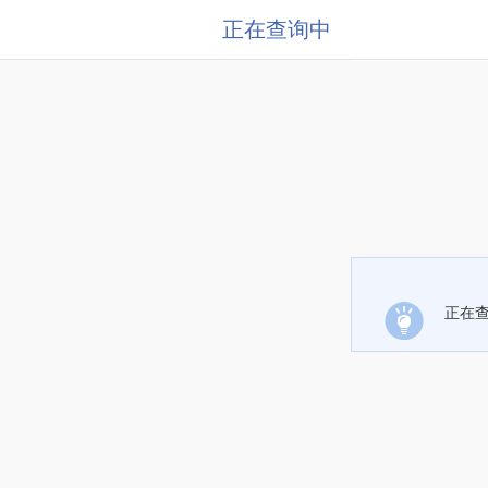
正在查询中
正在