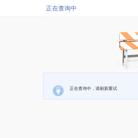
正在查询中
正在查询中，请刷新重试