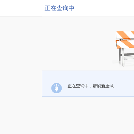
正在查询中
正在查询中，请刷新重试